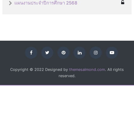
แผนงานประจำปีการศึกษา 2568
Copyright © 2022 Designed by
themesalmond.com
. All rights
reserved.