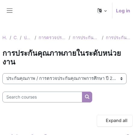
Skip to main content
Log in
Side panel
Home
Courses
ประกันคุณภาพ
การตรวจประกันคุณภาพการศึกษา ปี 2567
การประกันคุณภาพภายในระดับหน่วยงาน
การประกันคุณภาพภายในระดับหน่วยงาน
การประกันคุณภาพภายในระดับหน่วย
งาน
Course categories
Search courses
Search courses
Expand all