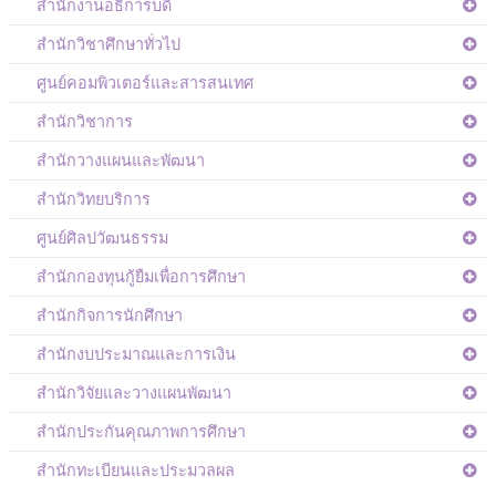
สำนักงานอธิการบดี
สำนักวิชาศึกษาทั่วไป
ศูนย์คอมพิวเตอร์และสารสนเทศ
สำนักวิชาการ
สำนักวางแผนและพัฒนา
สำนักวิทยบริการ
ศูนย์ศิลปวัฒนธรรม
สำนักกองทุนกู้ยืมเพื่อการศึกษา
สำนักกิจการนักศึกษา
สำนักงบประมาณและการเงิน
สำนักวิจัยและวางแผนพัฒนา
สำนักประกันคุณภาพการศึกษา
สำนักทะเบียนและประมวลผล