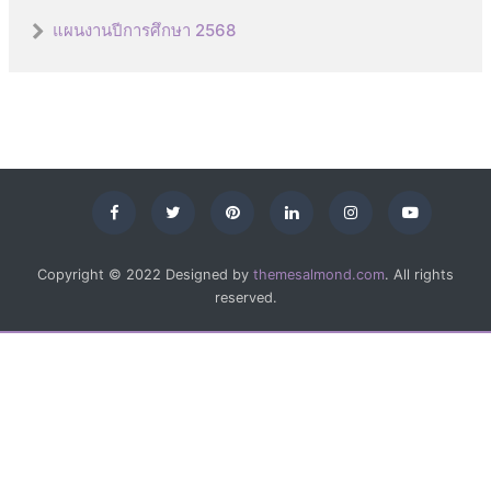
แผนงานปีการศึกษา 2568
Copyright © 2022 Designed by
themesalmond.com
. All rights
reserved.