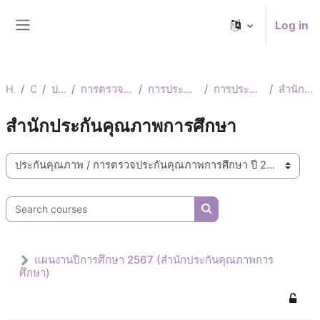
Skip to main content
Log in
Side panel
Home
Courses
ประกันคุณภาพ
การตรวจประกันคุณภาพการศึกษา ปี 2567
การประกันคุณภาพภายในระดับหน่วยงาน
การประกันคุณภาพภายในระดับหน่วยงาน
สำนักประกันคุณภาพการศึกษา
สำนักประกันคุณภาพการศึกษา
Pitchapon Kummaunglue
Course categories
Tunyapat Sakboonyarat
ไพโรจน์ แจ่มศรี
Search courses
ไพโรจน์ แจ่มศรี
Search courses
แผนงานปีการศึกษา 2567 (สำนักประกันคุณภาพการ
ศึกษา)