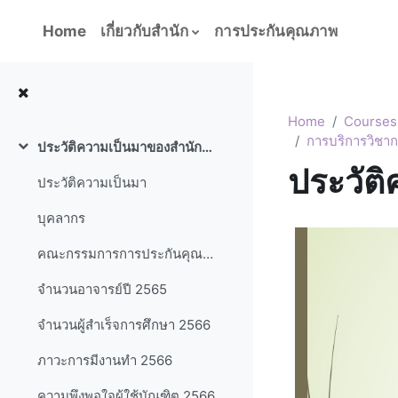
Skip to main content
Home
เกี่ยวกับสำนัก
การประกันคุณภาพ
Home
Courses
การบริการวิชา
ประวัติความเป็นมาของสำนักประกันคุณภาพการศึกษา
Collapse
ประวัต
ประวัติความเป็นมา
บุคลากร
คณะกรรมการการประกันคุณภาพภายใน
จำนวนอาจารย์ปี 2565
จำนวนผู้สำเร็จการศึกษา 2566
ภาวะการมีงานทำ 2566
ความพึงพอใจผู้ใช้บัณฑิต 2566