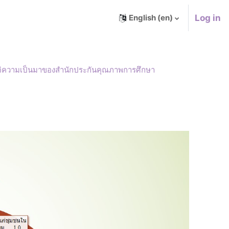
Log in
English ‎(en)‎
ติความเป็นมาของสำนักประกันคุณภาพการศึกษา