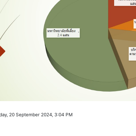
riday, 20 September 2024, 3:04 PM