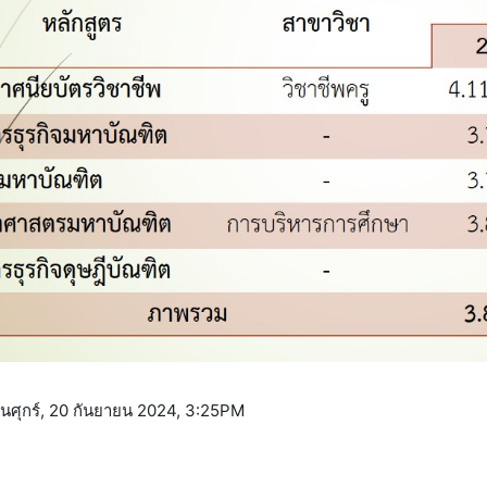
 วันศุกร์, 20 กันยายน 2024, 3:25PM