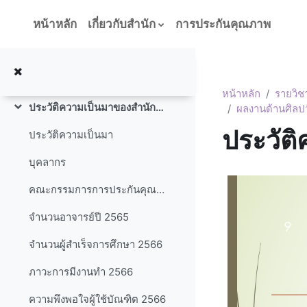
ข้ามไปที่เนื้อหาหลัก
หน้าหลัก
เกี่ยวกับสำนัก
การประกันคุณภาพ
หน้าหลัก
รายวิช
ประวัติความเป็นมาของสำนักประกันคุณภาพการศึกษา
ผลงานด้านศิล
ย่อ
ประวัต
ประวัติความเป็นมา
บุคลากร
คณะกรรมการการประกันคุณภาพภายใน
จำนวนอาจารย์ปี 2565
จำนวนผู้สำเร็จการศึกษา 2566
ภาวะการมีงานทำ 2566
ความพึงพอใจผู้ใช้บัณฑิต 2566