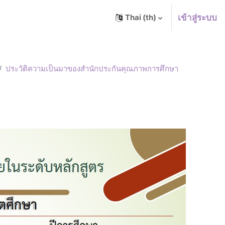
เข้าสู่ระบบ
Thai ‎(th)‎
ประวัติความเป็นมาของสำนักประกันคุณภาพการศึกษา