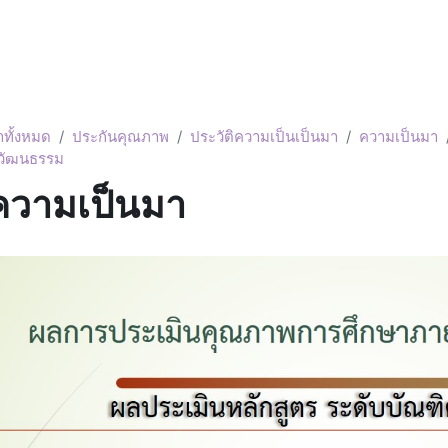
าทั้งหมด
ประกันคุณภาพ
ประวัติความเป็นเป็นมา
ความเป็นมา
ปวัฒนธรรม
ิความเป็นมา