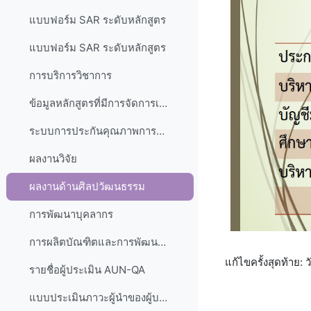
แบบฟอร์ม SAR ระดับหลักสูตร
แบบฟอร์ม SAR ระดับหลักสูตร
การบริการวิชาการ
ข้อมูลหลักสูตรที่มีการจัดการเรียนการสอนในรูปแบบสหกิจศึกษาและฝึกงาน ประจำปีการศึกษา 2566 มหาวิทยาลัยธนบุรี
ระบบการประกันคุณภาพการศึกษา มหาวิทยาลัยธนบุรี
ผลงานวิจัย
ผลงานด้านศิลปวัฒนธรรม
การพัฒนาบุคลากร
การผลิตบัณฑิตและการพัฒนาศักยภาพของผู้เรียน
แก้ไขครั้งสุดท้าย:
รายชื่อผู้ประเมิน AUN-QA
แบบประเมินภาวะผู้นำของผู้บริหาร