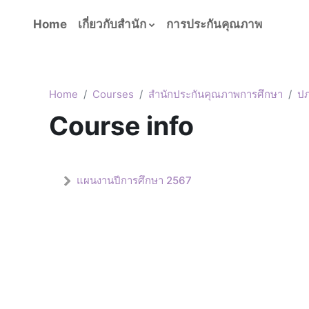
Skip to main content
Home
เกี่ยวกับสำนัก
การประกันคุณภาพ
Taritsawan Bandachan
Home
Courses
สำนักประกันคุณภาพการศึกษา
ป
Course info
แผนงานปีการศึกษา 2567