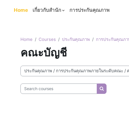
Skip to main content
Home
เกี่ยวกับสำนัก
การประกันคุณภาพ
Home
Courses
ประกันคุณภาพ
การประกันคุณภ
คณะบัญชี
Course categories
Search courses
Search cour