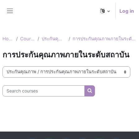
Skip to main content
Log in
Side panel
Home
Courses
ประกันคุณภาพ
การประกันคุณภาพภายในระดับสถาบัน
การประกันคุณภาพภายในระดับสถาบัน
Course categories
Search courses
Search courses