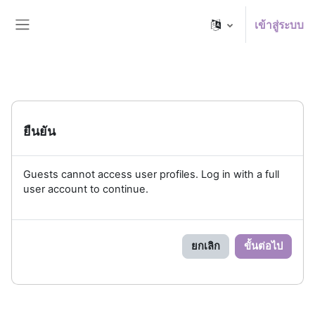
ข้ามไปที่เนื้อหาหลัก
เข้าสู่ระบบ
Side panel
ยืนยัน
Guests cannot access user profiles. Log in with a full
user account to continue.
ยกเลิก
ขั้นต่อไป