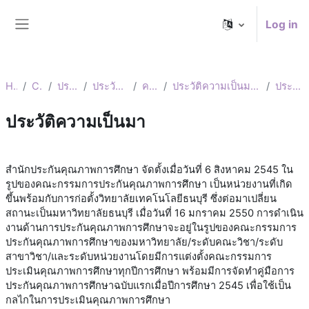
Skip to main content
Log in
Side panel
Home
Courses
ประกันคุณภาพ
ประวัติความเป็นเป็นมา
ความเป็นมา
ประวัติความเป็นมาของสำนักประกันคุณภาพการศึกษา
ประวัติความเป็นมา
ประวัติความเป็นมา
สำนักประกันคุณภาพการศึกษา จัดตั้งเมื่อวันที่ 6 สิงหาคม 2545 ใน
รูปของคณะกรรมการประกันคุณภาพการศึกษา เป็นหน่วยงานที่เกิด
ขึ้นพร้อมกับการก่อตั้งวิทยาลัยเทคโนโลยีธนบุรี ซึ่งต่อมาเปลี่ยน
สถานะเป็นมหาวิทยาลัยธนบุรี เมื่อวันที่ 16 มกราคม 2550 การดำเนิน
งานด้านการประกันคุณภาพการศึกษาจะอยู่ในรูปของคณะกรรมการ
ประกันคุณภาพการศึกษาของมหาวิทยาลัย/ระดับคณะวิชา/ระดับ
สาขาวิชา/และระดับหน่วยงานโดยมีการแต่งตั้งคณะกรรมการ
ประเมินคุณภาพการศึกษาทุกปีการศึกษา พร้อมมีการจัดทำคู่มือการ
ประกันคุณภาพการศึกษาฉบับแรกเมื่อปีการศึกษา 2545 เพื่อใช้เป็น
กลไกในการประเมินคุณภาพการศึกษา